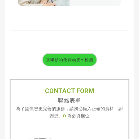
立即預約免費頭皮AI檢測
CONTACT FORM
聯絡表單
為了提供您更完善的服務，請務必輸入正確的資料，謝
謝您。
為必填欄位