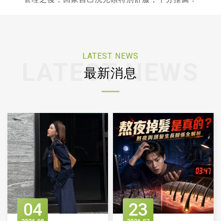
LATEST NEWS
最新消息
04
23