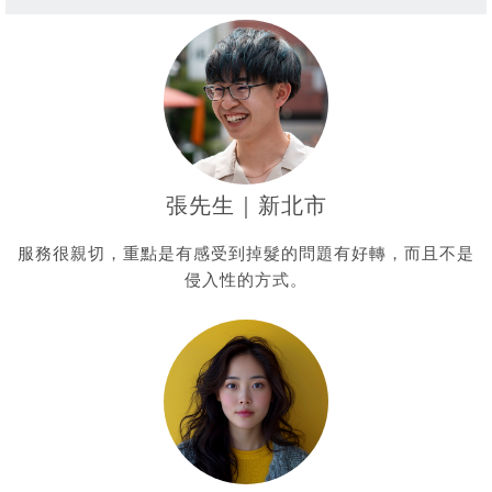
張先生｜新北市
服務很親切，重點是有感受到掉髮的問題有好轉，而且不是
侵入性的方式。