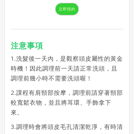
立即預約
注意事項
1.洗髮後一天內，是觀察頭皮屬性的黃金
時機！因此調理前一天請正常洗頭，且
調理前幾小時不需要洗頭喔！
2.課程有肩頸部按摩，調理前請穿著頸部
較寬鬆衣物，並且將耳環、手飾拿下
來。
3.調理時會將頭皮毛孔清潔乾淨，有時清