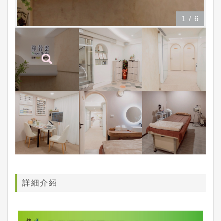
1
/
6
詳細介紹