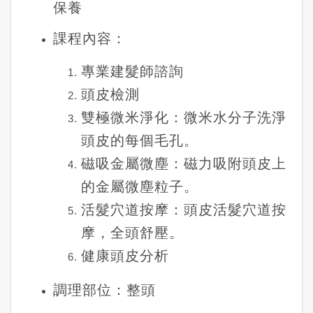
保養
課程內容：
專
業建髮師諮詢
頭皮檢測
雙極微米淨化：微米水分子洗淨
頭皮的每個毛孔。
磁吸金屬微塵：磁力吸附頭皮上
的金屬微塵粒子。
活髮穴道按摩：頭皮活髮穴道按
摩，全頭舒壓。
健康頭皮分析
調理部位：整頭