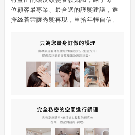
位顧客最專業、最合適的護髮建議，選
擇絲若雲讓秀髮再現，重拾年輕自信。