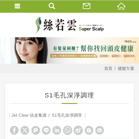
首頁
建髮方案
S1毛孔深淨調理
Jet Clear 頭皮養護
S1毛孔深淨調理