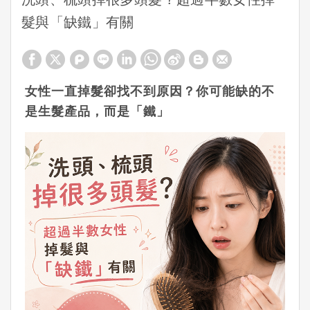
髮與「缺鐵」有關
女性一直掉髮卻找不到原因？你可能缺的不
是生髮產品，而是「鐵」