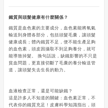
鐵質與頭髮健康有什麼關係？
鐵質是血色素的主要成分，血色素能將氧氣
輸送到身體各部分，包括頭髮毛囊，讓頭髮
健康成長；體內鐵質不足，便不能生產足夠
的血色素，頭皮因攝取不到足夠養分，就可
能導致掉髮。
換句話說，缺鐵影響的不只是
貧血問題，更直接切斷了毛囊的養分輸送管
道，讓頭髮失去生長的動力。
血液檢查正常，還是可能缺鐵？
這是許多人不知道的關鍵：血色素正常，不
代表你的鐵質充足！皮膚科學知識指出，頭