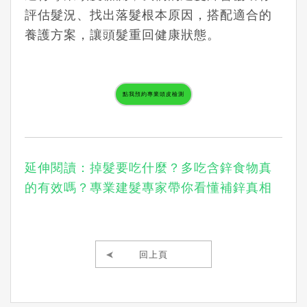
評估髮況、找出落髮根本原因，搭配適合的
養護方案，讓頭髮重回健康狀態。
點我預約專業頭皮檢測
延伸閱讀：掉髮要吃什麼？多吃含鋅食物真
的有效嗎？專業建髮專家帶你看懂補鋅真相
回上頁