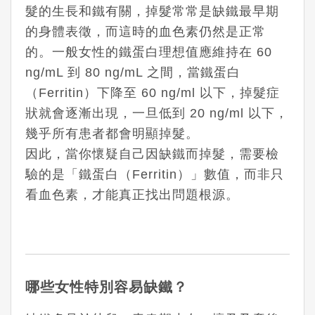
髮的生長和鐵有關，掉髮常常是缺鐵最早期
的身體表徵，而這時的血色素仍然是正常
的。一般女性的鐵蛋白理想值應維持在 60
ng/mL 到 80 ng/mL 之間，當鐵蛋白
（Ferritin）下降至 60 ng/ml 以下，掉髮症
狀就會逐漸出現，一旦低到 20 ng/ml 以下，
幾乎所有患者都會明顯掉髮。
因此，當你懷疑自己因缺鐵而掉髮，需要檢
驗的是「鐵蛋白（Ferritin）」數值，而非只
看血色素，才能真正找出問題根源。
哪些女性特別容易缺鐵？