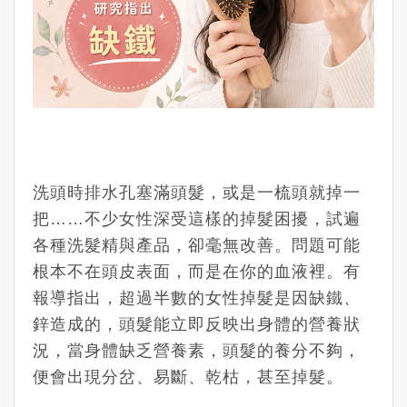
洗頭時排水孔塞滿頭髮，或是一梳頭就掉一
把……不少女性深受這樣的掉髮困擾，試遍
各種洗髮精與產品，卻毫無改善。問題可能
根本不在頭皮表面，而是在你的血液裡。有
報導指出，超過半數的女性掉髮是因缺鐵、
鋅造成的，頭髮能立即反映出身體的營養狀
況，當身體缺乏營養素，頭髮的養分不夠，
便會出現分岔、易斷、乾枯，甚至掉髮。