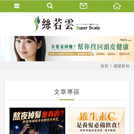
首頁
建髮新知
文章專區